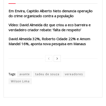
Em Envira, Capitão Alberto Neto denuncia operação
do crime organizado contra a população
Vídeo: David Almeida diz que criou a eco barreira e
verdadeiro criador rebate: ‘falta de respeito’
David Almeida 32%, Roberto Cidade 22% e Amom
Mandel 16%, aponta nova pesquisa em Manaus
Tags:
avante
tadeu de souza
vereadores
Wilson Lima