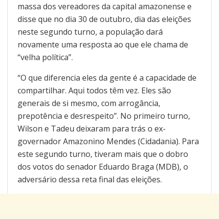
massa dos vereadores da capital amazonense e
disse que no dia 30 de outubro, dia das eleições
neste segundo turno, a população dará
novamente uma resposta ao que ele chama de
“velha política”.
“O que diferencia eles da gente é a capacidade de
compartilhar. Aqui todos têm vez. Eles são
generais de si mesmo, com arrogância,
prepotência e desrespeito”. No primeiro turno,
Wilson e Tadeu deixaram para trás o ex-
governador Amazonino Mendes (Cidadania). Para
este segundo turno, tiveram mais que o dobro
dos votos do senador Eduardo Braga (MDB), o
adversário dessa reta final das eleições.