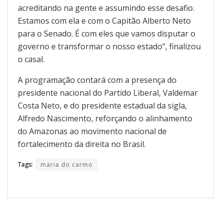
acreditando na gente e assumindo esse desafio.
Estamos com ela e com o Capitão Alberto Neto
para o Senado. É com eles que vamos disputar o
governo e transformar o nosso estado”, finalizou
o casal.
A programação contará com a presença do
presidente nacional do Partido Liberal, Valdemar
Costa Neto, e do presidente estadual da sigla,
Alfredo Nascimento, reforçando o alinhamento
do Amazonas ao movimento nacional de
fortalecimento da direita no Brasil.
Tags:
maria do carmo