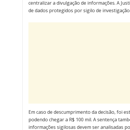
centralizar a divulgação de informações. A Jus
de dados protegidos por sigilo de investigação
Em caso de descumprimento da decisão, foi estab
podendo chegar a R$ 100 mil. A sentença tamb
informações sigilosas devem ser analisadas po