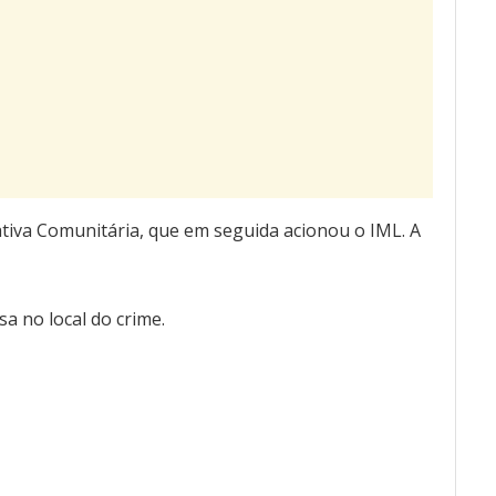
tiva Comunitária, que em seguida acionou o IML. A
a no local do crime.