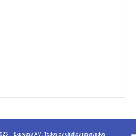
023 – Expresso AM. Todos os direitos reservados.