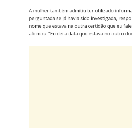
A mulher também admitiu ter utilizado informa
perguntada se já havia sido investigada, respo
nome que estava na outra certidão que eu fale
afirmou: “Eu dei a data que estava no outro d