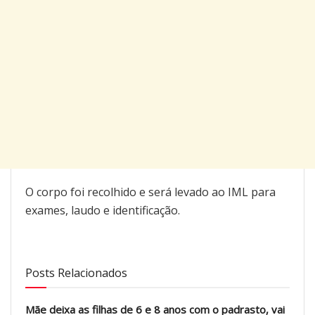
O corpo foi recolhido e será levado ao IML para
exames, laudo e identificação.
Posts Relacionados
Mãe deixa as filhas de 6 e 8 anos com o padrasto, vai