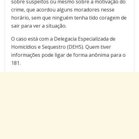
sobre suspeitos ou mesmo sobre a motivação do
crime, que acordou alguns moradores nesse
horário, sem que ninguém tenha tido coragem de
sair para ver a situação.
O caso está com a Delegacia Especializada de
Homicídios e Sequestro (DEHS). Quem tiver
informações pode ligar de forma anônima para o
181.