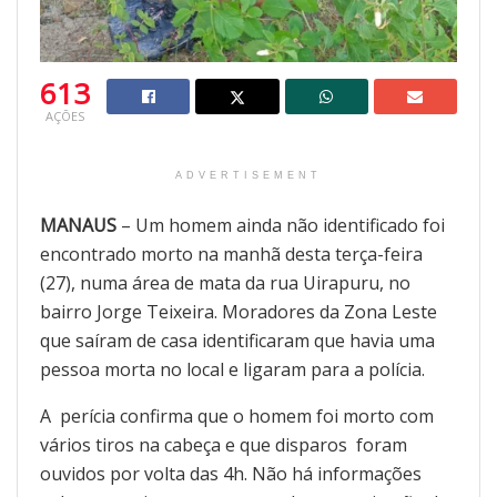
613
AÇÕES
ADVERTISEMENT
MANAUS
– Um homem ainda não identificado foi
encontrado morto na manhã desta terça-feira
(27), numa área de mata da rua Uirapuru, no
bairro Jorge Teixeira. Moradores da Zona Leste
que saíram de casa identificaram que havia uma
pessoa morta no local e ligaram para a polícia.
A perícia confirma que o homem foi morto com
vários tiros na cabeça e que disparos foram
ouvidos por volta das 4h. Não há informações