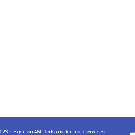
023 – Expresso AM. Todos os direitos reservados.