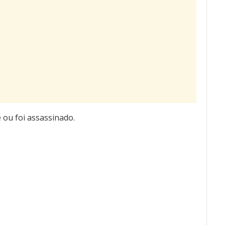
e ou foi assassinado.