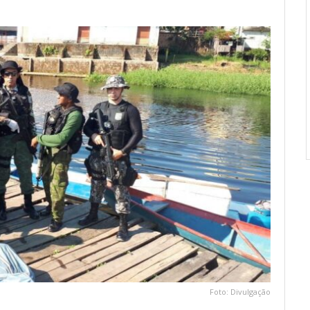
Foto: Divulgação