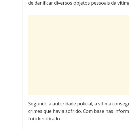
de danificar diversos objetos pessoais da víti
Segundo a autoridade policial, a vítima conseg
crimes que havia sofrido. Com base nas informa
foi identificado.