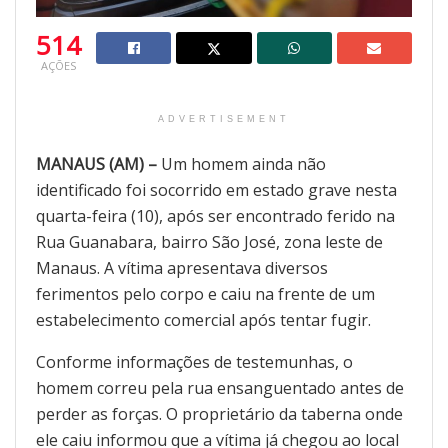
514
AÇÕES
ADVERTISEMENT
MANAUS (AM) –
Um homem ainda não
identificado foi socorrido em estado grave nesta
quarta-feira (10), após ser encontrado ferido na
Rua Guanabara, bairro São José, zona leste de
Manaus. A vítima apresentava diversos
ferimentos pelo corpo e caiu na frente de um
estabelecimento comercial após tentar fugir.
Conforme informações de testemunhas, o
homem correu pela rua ensanguentado antes de
perder as forças. O proprietário da taberna onde
ele caiu informou que a vítima já chegou ao local