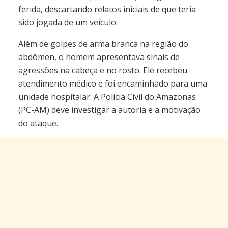
ferida, descartando relatos iniciais de que teria
sido jogada de um veículo.
Além de golpes de arma branca na região do
abdômen, o homem apresentava sinais de
agressões na cabeça e no rosto. Ele recebeu
atendimento médico e foi encaminhado para uma
unidade hospitalar. A Polícia Civil do Amazonas
(PC-AM) deve investigar a autoria e a motivação
do ataque.