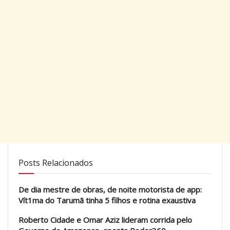
Posts Relacionados
De dia mestre de obras, de noite motorista de app:
Vít1ma do Tarumã tinha 5 filhos e rotina exaustiva
Roberto Cidade e Omar Aziz lideram corrida pelo