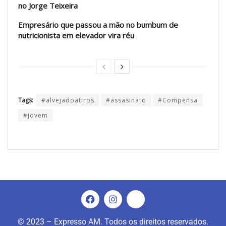
no Jorge Teixeira
Empresário que passou a mão no bumbum de
nutricionista em elevador vira réu
Tags:
#alvejadoatiros
#assasinato
#Compensa
#jovem
© 2023 – Expresso AM. Todos os direitos reservados.