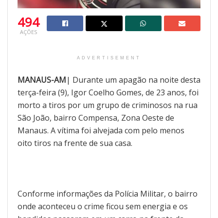
494
AÇÕES
ADVERTISEMENT
MANAUS-AM
| Durante um apagão na noite desta
terça-feira (9), Igor Coelho Gomes, de 23 anos, foi
morto a tiros por um grupo de criminosos na rua
São João, bairro Compensa, Zona Oeste de
Manaus. A vítima foi alvejada com pelo menos
oito tiros na frente de sua casa.
Conforme informações da Polícia Militar, o bairro
onde aconteceu o crime ficou sem energia e os