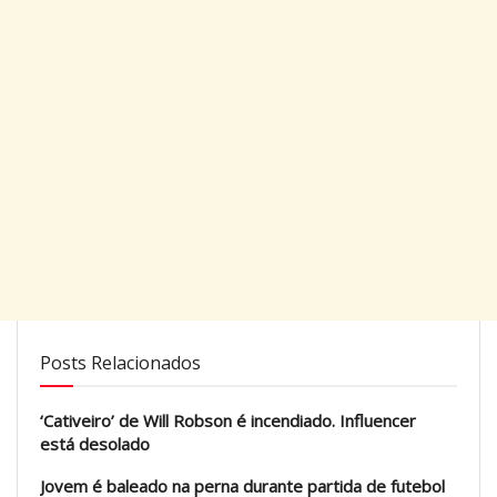
Posts Relacionados
‘Cativeiro’ de Will Robson é incendiado. Influencer
está desolado
Jovem é baleado na perna durante partida de futebol