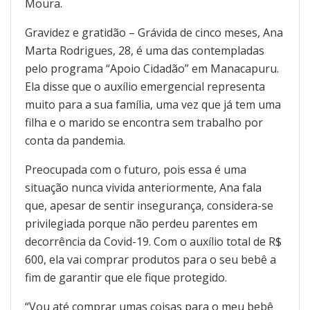
Moura.
Gravidez e gratidão – Grávida de cinco meses, Ana
Marta Rodrigues, 28, é uma das contempladas
pelo programa “Apoio Cidadão” em Manacapuru.
Ela disse que o auxílio emergencial representa
muito para a sua família, uma vez que já tem uma
filha e o marido se encontra sem trabalho por
conta da pandemia.
Preocupada com o futuro, pois essa é uma
situação nunca vivida anteriormente, Ana fala
que, apesar de sentir insegurança, considera-se
privilegiada porque não perdeu parentes em
decorrência da Covid-19. Com o auxílio total de R$
600, ela vai comprar produtos para o seu bebê a
fim de garantir que ele fique protegido.
“Vou até comprar umas coisas para o meu bebê