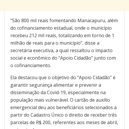
“São 800 mil reais fomentando Manacapuru, além
do cofinanciamento estadual, onde o município
recebeu 212 mil reais, totalizando em torno de 1
milhão de reais para o município”, disse a
secretária executiva, a qual ressaltou o impacto
social e econômico do “Apoio Cidadão” junto com
o cofinanciamento.
Ela destacou que o objetivo do “Apoio Cidadão” é
garantir segurança alimentar e prevenir a
disseminação da Covid-19, especialmente na
população mais vulnerável. O cartão de auxílio
emergencial deu aos beneficiários selecionados a
partir do Cadastro Único o direito de receber três
parcelas de R$ 200, referentes aos meses de abril,