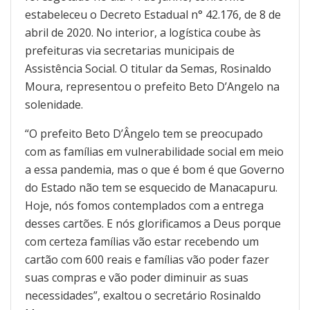
estabeleceu o Decreto Estadual n° 42.176, de 8 de
abril de 2020. No interior, a logística coube às
prefeituras via secretarias municipais de
Assistência Social. O titular da Semas, Rosinaldo
Moura, representou o prefeito Beto D’Angelo na
solenidade.
“O prefeito Beto D’Ângelo tem se preocupado
com as famílias em vulnerabilidade social em meio
a essa pandemia, mas o que é bom é que Governo
do Estado não tem se esquecido de Manacapuru.
Hoje, nós fomos contemplados com a entrega
desses cartões. E nós glorificamos a Deus porque
com certeza famílias vão estar recebendo um
cartão com 600 reais e famílias vão poder fazer
suas compras e vão poder diminuir as suas
necessidades”, exaltou o secretário Rosinaldo