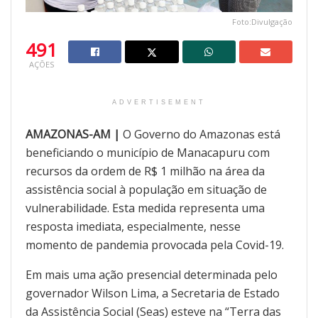
Foto:Divulgação
491
AÇÕES
ADVERTISEMENT
AMAZONAS-AM |
O Governo do Amazonas está
beneficiando o município de Manacapuru com
recursos da ordem de R$ 1 milhão na área da
assistência social à população em situação de
vulnerabilidade. Esta medida representa uma
resposta imediata, especialmente, nesse
momento de pandemia provocada pela Covid-19.
Em mais uma ação presencial determinada pelo
governador Wilson Lima, a Secretaria de Estado
da Assistência Social (Seas) esteve na “Terra das