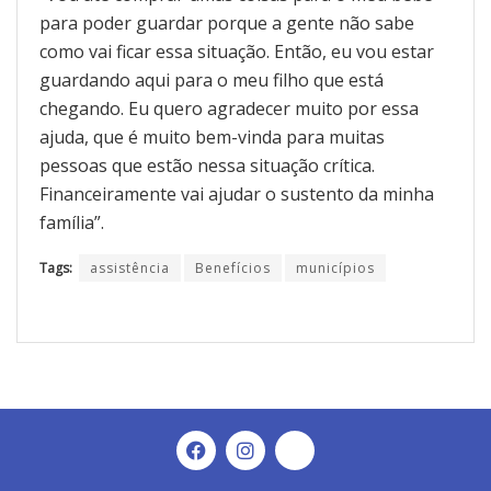
para poder guardar porque a gente não sabe
como vai ficar essa situação. Então, eu vou estar
guardando aqui para o meu filho que está
chegando. Eu quero agradecer muito por essa
ajuda, que é muito bem-vinda para muitas
pessoas que estão nessa situação crítica.
Financeiramente vai ajudar o sustento da minha
família”.
Tags:
assistência
Benefícios
municípios