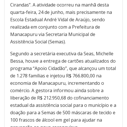
Cirandas”. A atividade ocorreu na manhã desta
quarta-feira, 24 de junho, mais precisamente na
Escola Estadual André Vidal de Araújo, sendo
realizada em conjunto com a Prefeitura de
Manacapuru via Secretaria Municipal de
Assistência Social (Semas).
Segundo a secretária executiva da Seas, Michelle
Bessa, houve a entrega de cartões atualizados do
programa “Apoio Cidadão”, que alcançou um total
de 1.278 famílias e injetou R$ 766.800,00 na
economia de Manacapuru, incrementando o
comércio. A gestora informou ainda sobre a
liberação de R$ 212.950,68 do cofinanciamento
estadual da assistência social para o município e a
doação para a Semas de 500 máscaras de tecido e
100 frascos de álcool em gel para ajudar na