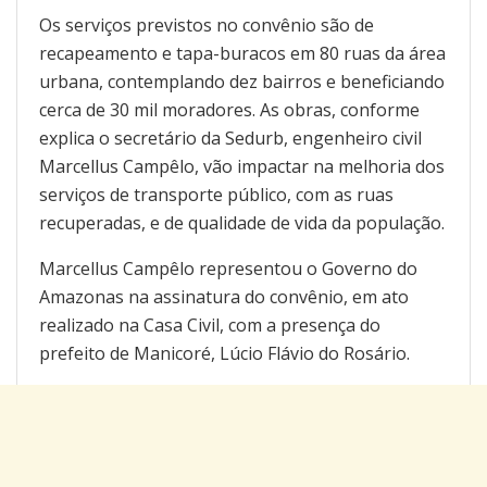
Os serviços previstos no convênio são de
recapeamento e tapa-buracos em 80 ruas da área
urbana, contemplando dez bairros e beneficiando
cerca de 30 mil moradores. As obras, conforme
explica o secretário da Sedurb, engenheiro civil
Marcellus Campêlo, vão impactar na melhoria dos
serviços de transporte público, com as ruas
recuperadas, e de qualidade de vida da população.
Marcellus Campêlo representou o Governo do
Amazonas na assinatura do convênio, em ato
realizado na Casa Civil, com a presença do
prefeito de Manicoré, Lúcio Flávio do Rosário.