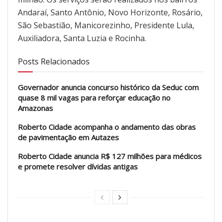
Andaraí, Santo Antônio, Novo Horizonte, Rosário,
São Sebastião, Manicorezinho, Presidente Lula,
Auxiliadora, Santa Luzia e Rocinha.
Posts Relacionados
Governador anuncia concurso histórico da Seduc com
quase 8 mil vagas para reforçar educação no
Amazonas
Roberto Cidade acompanha o andamento das obras
de pavimentação em Autazes
Roberto Cidade anuncia R$ 127 milhões para médicos
e promete resolver dívidas antigas