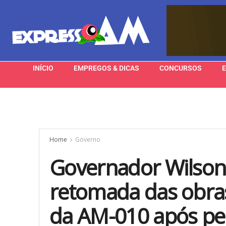
INÍCIO
EMPREGOS & DICAS
CONCURSOS
Home
Governo
Governador Wilson 
retomada das obra
da AM-010 após pe