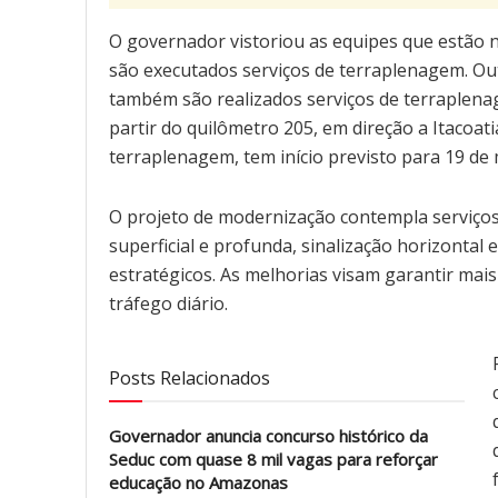
O governador vistoriou as equipes que estão n
são executados serviços de terraplenagem. Ou
também são realizados serviços de terraplenagem
partir do quilômetro 205, em direção a Itacoa
terraplenagem, tem início previsto para 19 de 
O projeto de modernização contempla serviço
superficial e profunda, sinalização horizontal 
estratégicos. As melhorias visam garantir mais
tráfego diário.
Posts Relacionados
Governador anuncia concurso histórico da
Seduc com quase 8 mil vagas para reforçar
educação no Amazonas