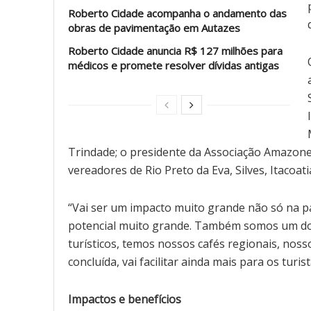
Roberto Cidade acompanha o andamento das
obras de pavimentação em Autazes
Roberto Cidade anuncia R$ 127 milhões para
médicos e promete resolver dívidas antigas
Trindade; o presidente da Associação Amazon
vereadores de Rio Preto da Eva, Silves, Itacoat
“Vai ser um impacto muito grande não só na p
potencial muito grande. Também somos um do
turísticos, temos nossos cafés regionais, nos
concluída, vai facilitar ainda mais para os turi
Impactos e benefícios