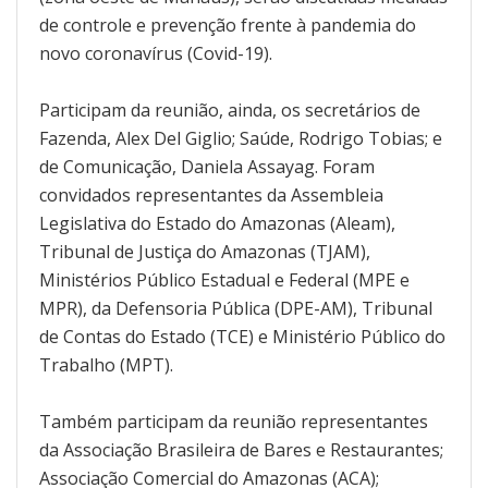
de controle e prevenção frente à pandemia do
novo coronavírus (Covid-19).
Participam da reunião, ainda, os secretários de
Fazenda, Alex Del Giglio; Saúde, Rodrigo Tobias; e
de Comunicação, Daniela Assayag. Foram
convidados representantes da Assembleia
Legislativa do Estado do Amazonas (Aleam),
Tribunal de Justiça do Amazonas (TJAM),
Ministérios Público Estadual e Federal (MPE e
MPR), da Defensoria Pública (DPE-AM), Tribunal
de Contas do Estado (TCE) e Ministério Público do
Trabalho (MPT).
Também participam da reunião representantes
da Associação Brasileira de Bares e Restaurantes;
Associação Comercial do Amazonas (ACA);