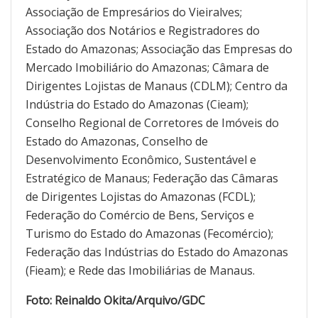
Associação de Empresários do Vieiralves;
Associação dos Notários e Registradores do
Estado do Amazonas; Associação das Empresas do
Mercado Imobiliário do Amazonas; Câmara de
Dirigentes Lojistas de Manaus (CDLM); Centro da
Indústria do Estado do Amazonas (Cieam);
Conselho Regional de Corretores de Imóveis do
Estado do Amazonas, Conselho de
Desenvolvimento Econômico, Sustentável e
Estratégico de Manaus; Federação das Câmaras
de Dirigentes Lojistas do Amazonas (FCDL);
Federação do Comércio de Bens, Serviços e
Turismo do Estado do Amazonas (Fecomércio);
Federação das Indústrias do Estado do Amazonas
(Fieam); e Rede das Imobiliárias de Manaus.
Foto: Reinaldo Okita/Arquivo/GDC