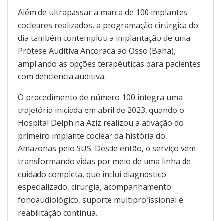
Além de ultrapassar a marca de 100 implantes
cocleares realizados, a programação cirúrgica do
dia também contemplou a implantação de uma
Prótese Auditiva Ancorada ao Osso (Baha),
ampliando as opções terapêuticas para pacientes
com deficiência auditiva.
O procedimento de número 100 integra uma
trajetória iniciada em abril de 2023, quando o
Hospital Delphina Aziz realizou a ativação do
primeiro implante coclear da história do
Amazonas pelo SUS. Desde então, o serviço vem
transformando vidas por meio de uma linha de
cuidado completa, que inclui diagnóstico
especializado, cirurgia, acompanhamento
fonoaudiológico, suporte multiprofissional e
reabilitação contínua.