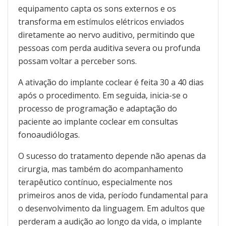
equipamento capta os sons externos e os
transforma em estímulos elétricos enviados
diretamente ao nervo auditivo, permitindo que
pessoas com perda auditiva severa ou profunda
possam voltar a perceber sons.
A ativação do implante coclear é feita 30 a 40 dias
após o procedimento. Em seguida, inicia-se o
processo de programação e adaptação do
paciente ao implante coclear em consultas
fonoaudiólogas.
O sucesso do tratamento depende não apenas da
cirurgia, mas também do acompanhamento
terapêutico contínuo, especialmente nos
primeiros anos de vida, período fundamental para
o desenvolvimento da linguagem. Em adultos que
perderam a audição ao longo da vida, o implante