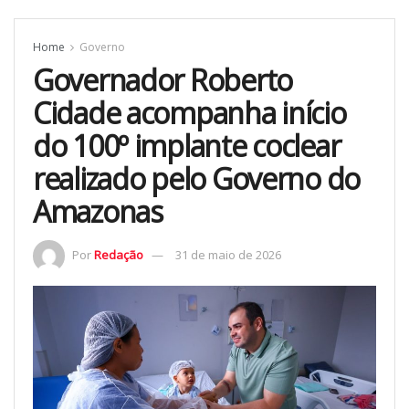
Home
Governo
Governador Roberto
Cidade acompanha início
do 100º implante coclear
realizado pelo Governo do
Amazonas
Por
Redação
31 de maio de 2026