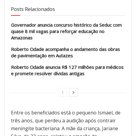
Posts Relacionados
Governador anuncia concurso histórico da Seduc com
quase 8 mil vagas para reforçar educação no
Amazonas
Roberto Cidade acompanha o andamento das obras
de pavimentação em Autazes
Roberto Cidade anuncia R$ 127 milhões para médicos
e promete resolver dívidas antigas
Entre os beneficiados está o pequeno Ismael, de
três anos, que perdeu a audição após contrair
meningite bacteriana. A mãe da criança, Jariane