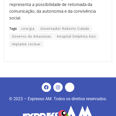
representa a possibilidade de retomada da
comunicação, da autonomia e da convivência
social.
Tags:
cirurgia
Governador Roberto Cidade
Governo do Amazonas
Hospital Delphina Aziz
implante coclear
© 2023 – Expresso AM. Todos os direitos reservados.