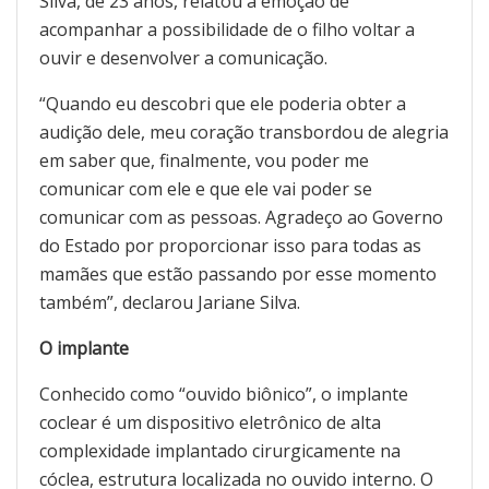
Silva, de 23 anos, relatou a emoção de
acompanhar a possibilidade de o filho voltar a
ouvir e desenvolver a comunicação.
“Quando eu descobri que ele poderia obter a
audição dele, meu coração transbordou de alegria
em saber que, finalmente, vou poder me
comunicar com ele e que ele vai poder se
comunicar com as pessoas. Agradeço ao Governo
do Estado por proporcionar isso para todas as
mamães que estão passando por esse momento
também”, declarou Jariane Silva.
O implante
Conhecido como “ouvido biônico”, o implante
coclear é um dispositivo eletrônico de alta
complexidade implantado cirurgicamente na
cóclea, estrutura localizada no ouvido interno. O