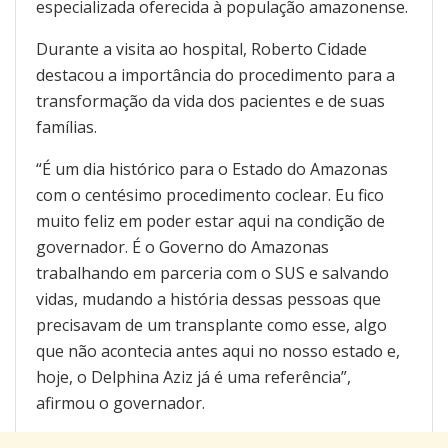
especializada oferecida à população amazonense.
Durante a visita ao hospital, Roberto Cidade
destacou a importância do procedimento para a
transformação da vida dos pacientes e de suas
famílias.
“É um dia histórico para o Estado do Amazonas
com o centésimo procedimento coclear. Eu fico
muito feliz em poder estar aqui na condição de
governador. É o Governo do Amazonas
trabalhando em parceria com o SUS e salvando
vidas, mudando a história dessas pessoas que
precisavam de um transplante como esse, algo
que não acontecia antes aqui no nosso estado e,
hoje, o Delphina Aziz já é uma referência”,
afirmou o governador.