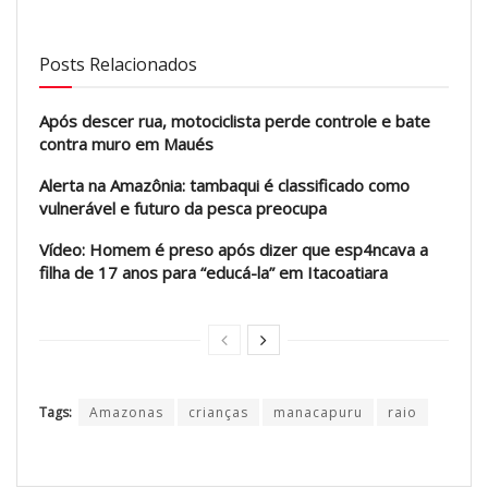
Posts Relacionados
Após descer rua, motociclista perde controle e bate
contra muro em Maués
Alerta na Amazônia: tambaqui é classificado como
vulnerável e futuro da pesca preocupa
Vídeo: Homem é preso após dizer que esp4ncava a
filha de 17 anos para “educá-la” em Itacoatiara
Tags:
Amazonas
crianças
manacapuru
raio