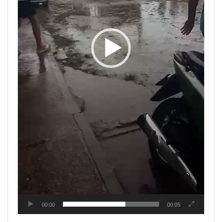
00:00
00:05