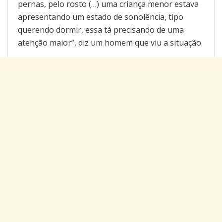
pernas, pelo rosto (…) uma criança menor estava
apresentando um estado de sonolência, tipo
querendo dormir, essa tá precisando de uma
atenção maior”, diz um homem que viu a situação.