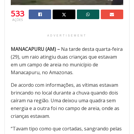
533
AÇÕES
ADVERTISEMENT
MANACAPURU (AM) –
Na tarde desta quarta-feira
(29), um raio atingiu duas crianças que estavam
em um campo de areia no município de
Manacapuru, no Amazonas.
De acordo com informações, as vítimas estavam
brincando no local durante a chuva quando dois
caíram na região. Uma deixou uma quadra sem
energia e a outra foi no campo de areia, onde as
crianças estavam.
“Tavam tipo como que cortadas, sangrando pelas