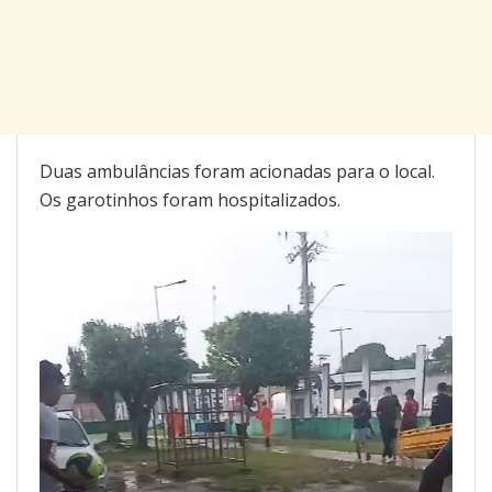
Duas ambulâncias foram acionadas para o local.
Os garotinhos foram hospitalizados.
Tocador
de
vídeo