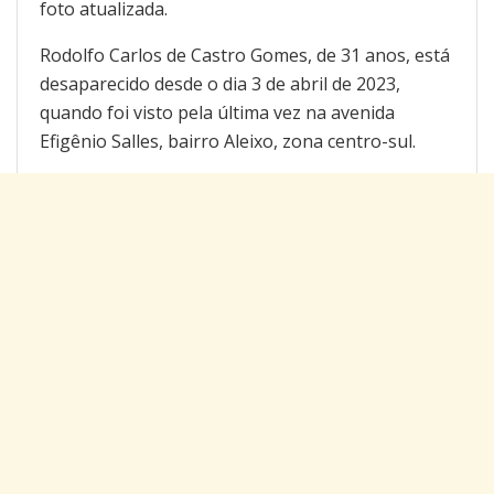
foto atualizada.
Rodolfo Carlos de Castro Gomes, de 31 anos, está
desaparecido desde o dia 3 de abril de 2023,
quando foi visto pela última vez na avenida
Efigênio Salles, bairro Aleixo, zona centro-sul.