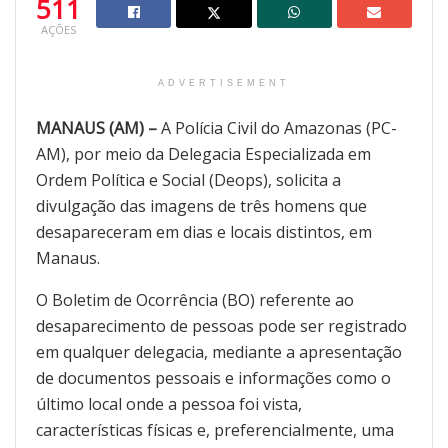
511
AÇÕES
ADVERTISEMENT
MANAUS (AM) –
A Polícia Civil do Amazonas (PC-
AM), por meio da Delegacia Especializada em
Ordem Política e Social (Deops), solicita a
divulgação das imagens de três homens que
desapareceram em dias e locais distintos, em
Manaus.
O Boletim de Ocorrência (BO) referente ao
desaparecimento de pessoas pode ser registrado
em qualquer delegacia, mediante a apresentação
de documentos pessoais e informações como o
último local onde a pessoa foi vista,
características físicas e, preferencialmente, uma