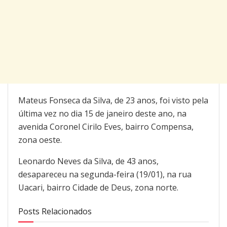
Mateus Fonseca da Silva, de 23 anos, foi visto pela
última vez no dia 15 de janeiro deste ano, na
avenida Coronel Cirilo Eves, bairro Compensa,
zona oeste.
Leonardo Neves da Silva, de 43 anos,
desapareceu na segunda-feira (19/01), na rua
Uacari, bairro Cidade de Deus, zona norte.
Posts Relacionados