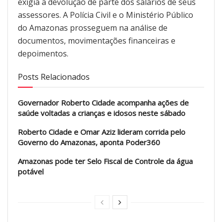
exigia a devolução de parte dos salários de seus
assessores. A Polícia Civil e o Ministério Público
do Amazonas prosseguem na análise de
documentos, movimentações financeiras e
depoimentos.
Posts Relacionados
Governador Roberto Cidade acompanha ações de
saúde voltadas a crianças e idosos neste sábado
Roberto Cidade e Omar Aziz lideram corrida pelo
Governo do Amazonas, aponta Poder360
Amazonas pode ter Selo Fiscal de Controle da água
potável