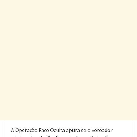
A Operação Face Oculta apura se o vereador