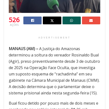
526
AÇÕES
ADVERTISEMENT
MANAUS (AM) –
A Justiça do Amazonas
determinou a soltura do vereador Rosinaldo Bual
(Agir), preso preventivamente desde 3 de outubro
de 2025 na Operação Face Oculta, que investiga
um suposto esquema de “rachadinha” em seu
gabinete na Câmara Municipal de Manaus (CMM).
A decisão determina que o parlamentar deixe o
sistema prisional ainda nesta segunda-feira (15).
Bual ficou detido por pouco mais de dois meses e