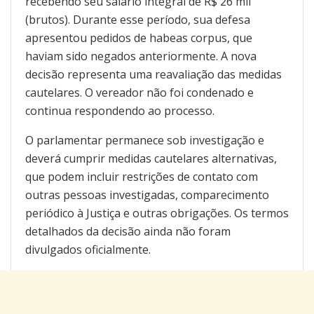
recebendo seu salário integral de R$ 26 mil
(brutos). Durante esse período, sua defesa
apresentou pedidos de habeas corpus, que
haviam sido negados anteriormente. A nova
decisão representa uma reavaliação das medidas
cautelares. O vereador não foi condenado e
continua respondendo ao processo.
O parlamentar permanece sob investigação e
deverá cumprir medidas cautelares alternativas,
que podem incluir restrições de contato com
outras pessoas investigadas, comparecimento
periódico à Justiça e outras obrigações. Os termos
detalhados da decisão ainda não foram
divulgados oficialmente.