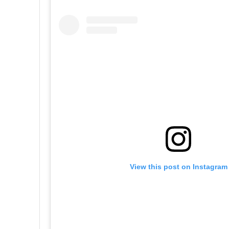
View this post on Instagram