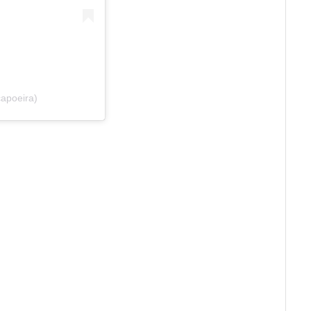
apoeira)