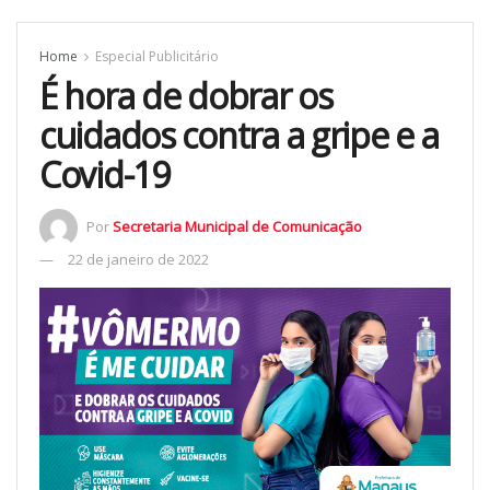
Home
Especial Publicitário
É hora de dobrar os
cuidados contra a gripe e a
Covid-19
Por
Secretaria Municipal de Comunicação
22 de janeiro de 2022