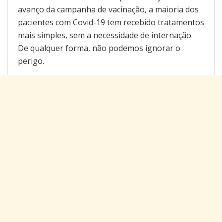
avanço da campanha de vacinação, a maioria dos
pacientes com Covid-19 tem recebido tratamentos
mais simples, sem a necessidade de internação.
De qualquer forma, não podemos ignorar o
perigo.