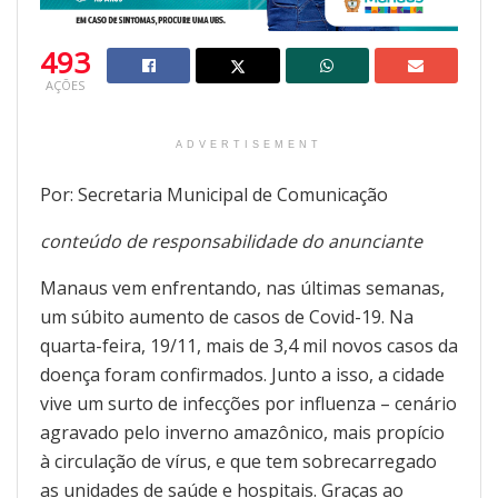
493
AÇÕES
ADVERTISEMENT
Por: Secretaria Municipal de Comunicação
conteúdo de responsabilidade do anunciante
Manaus vem enfrentando, nas últimas semanas,
um súbito aumento de casos de Covid-19. Na
quarta-feira, 19/11, mais de 3,4 mil novos casos da
doença foram confirmados. Junto a isso, a cidade
vive um surto de infecções por influenza – cenário
agravado pelo inverno amazônico, mais propício
à circulação de vírus, e que tem sobrecarregado
as unidades de saúde e hospitais. Graças ao