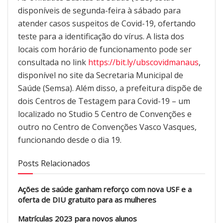
disponíveis de segunda-feira à sábado para
atender casos suspeitos de Covid-19, ofertando
teste para a identificação do vírus. A lista dos
locais com horário de funcionamento pode ser
consultada no link
https://bit.ly/ubscovidmanaus
,
disponível no site da Secretaria Municipal de
Saúde (Semsa). Além disso, a prefeitura dispõe de
dois Centros de Testagem para Covid-19 – um
localizado no Studio 5 Centro de Convenções e
outro no Centro de Convenções Vasco Vasques,
funcionando desde o dia 19.
Posts Relacionados
Ações de saúde ganham reforço com nova USF e a
oferta de DIU gratuito para as mulheres
Matrículas 2023 para novos alunos