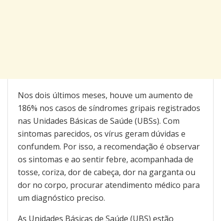
Nos dois últimos meses, houve um aumento de
186% nos casos de síndromes gripais registrados
nas Unidades Básicas de Saúde (UBSs). Com
sintomas parecidos, os vírus geram dúvidas e
confundem. Por isso, a recomendação é observar
os sintomas e ao sentir febre, acompanhada de
tosse, coriza, dor de cabeça, dor na garganta ou
dor no corpo, procurar atendimento médico para
um diagnóstico preciso.
As Unidades Básicas de Saúde (UBS) estão