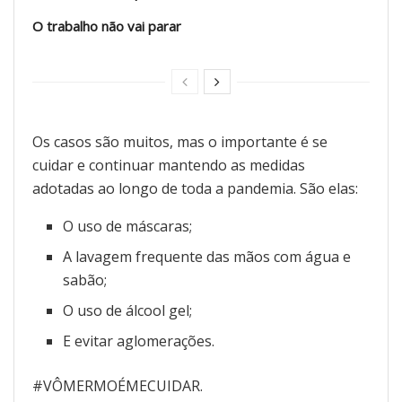
O trabalho não vai parar
Os casos são muitos, mas o importante é se
cuidar e continuar mantendo as medidas
adotadas ao longo de toda a pandemia. São elas:
O uso de máscaras;
A lavagem frequente das mãos com água e
sabão;
O uso de álcool gel;
E evitar aglomerações.
#VÔMERMOÉMECUIDAR.