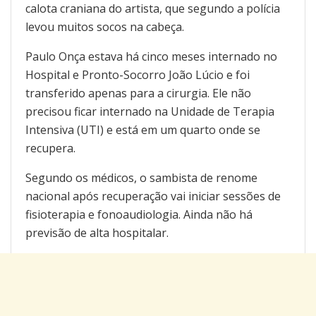
calota craniana do artista, que segundo a polícia
levou muitos socos na cabeça.
Paulo Onça estava há cinco meses internado no
Hospital e Pronto-Socorro João Lúcio e foi
transferido apenas para a cirurgia. Ele não
precisou ficar internado na Unidade de Terapia
Intensiva (UTI) e está em um quarto onde se
recupera.
Segundo os médicos, o sambista de renome
nacional após recuperação vai iniciar sessões de
fisioterapia e fonoaudiologia. Ainda não há
previsão de alta hospitalar.