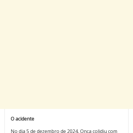
O acidente
No dia 5 de dezembro de 2024, Onça colidiu com