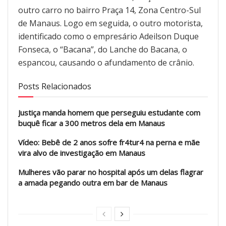
outro carro no bairro Praça 14, Zona Centro-Sul
de Manaus. Logo em seguida, o outro motorista,
identificado como o empresário Adeilson Duque
Fonseca, o “Bacana”, do Lanche do Bacana, o
espancou, causando o afundamento de crânio.
Posts Relacionados
Justiça manda homem que perseguiu estudante com
buquê ficar a 300 metros dela em Manaus
Vídeo: Bebê de 2 anos sofre fr4tur4 na perna e mãe
vira alvo de investigação em Manaus
Mulheres vão parar no hospital após um delas flagrar
a amada pegando outra em bar de Manaus