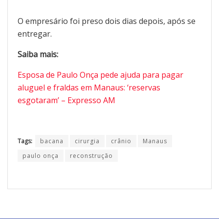
O empresário foi preso dois dias depois, após se
entregar.
Saiba mais:
Esposa de Paulo Onça pede ajuda para pagar
aluguel e fraldas em Manaus: ‘reservas
esgotaram’ – Expresso AM
Tags:
bacana
cirurgia
crânio
Manaus
paulo onça
reconstrução