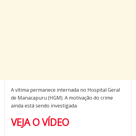
A vítima permanece internada no Hospital Geral
de Manacapuru (HGM). A motivação do crime
ainda está sendo investigada.
VEJA O VÍDEO