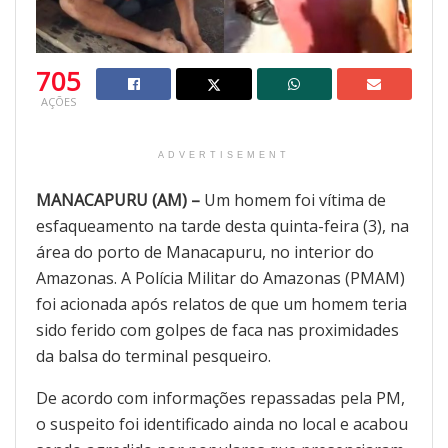
705
AÇÕES
ADVERTISEMENT
MANACAPURU (AM) –
Um homem foi vítima de
esfaqueamento na tarde desta quinta-feira (3), na
área do porto de Manacapuru, no interior do
Amazonas. A Polícia Militar do Amazonas (PMAM)
foi acionada após relatos de que um homem teria
sido ferido com golpes de faca nas proximidades
da balsa do terminal pesqueiro.
De acordo com informações repassadas pela PM,
o suspeito foi identificado ainda no local e acabou