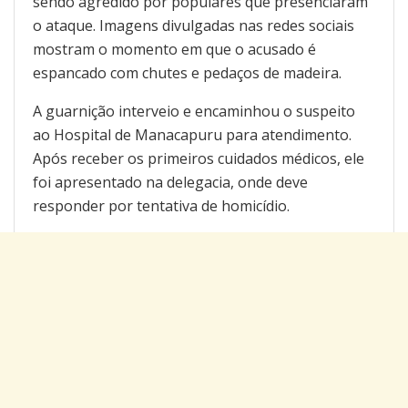
sendo agredido por populares que presenciaram
o ataque. Imagens divulgadas nas redes sociais
mostram o momento em que o acusado é
espancado com chutes e pedaços de madeira.
A guarnição interveio e encaminhou o suspeito
ao Hospital de Manacapuru para atendimento.
Após receber os primeiros cuidados médicos, ele
foi apresentado na delegacia, onde deve
responder por tentativa de homicídio.