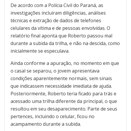
De acordo com a Polícia Civil do Paraná, as
investigações incluíram diligências, análises
técnicas e extração de dados de telefones
celulares da vítima e de pessoas envolvidas. O
relatório final aponta que Roberto passou mal
durante a subida da trilha, e não na descida, como
inicialmente se especulava.
Ainda conforme a apuração, no momento em que
o casal se separou, o jovem apresentava
condições aparentemente normais, sem sinais
que indicassem necessidade imediata de ajuda.
Posteriormente, Roberto teria ficado para trás e
acessado uma trilha diferente da principal, o que
resultou em seu desaparecimento. Parte de seus
pertences, incluindo o celular, ficou no
acampamento durante a subida.