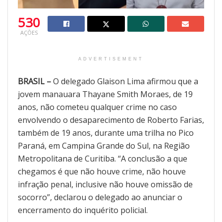
530
AÇÕES
ADVERTISEMENT
BRASIL –
O delegado Glaison Lima afirmou que a
jovem manauara Thayane Smith Moraes, de 19
anos, não cometeu qualquer crime no caso
envolvendo o desaparecimento de Roberto Farias,
também de 19 anos, durante uma trilha no Pico
Paraná, em Campina Grande do Sul, na Região
Metropolitana de Curitiba. “A conclusão a que
chegamos é que não houve crime, não houve
infração penal, inclusive não houve omissão de
socorro”, declarou o delegado ao anunciar o
encerramento do inquérito policial.