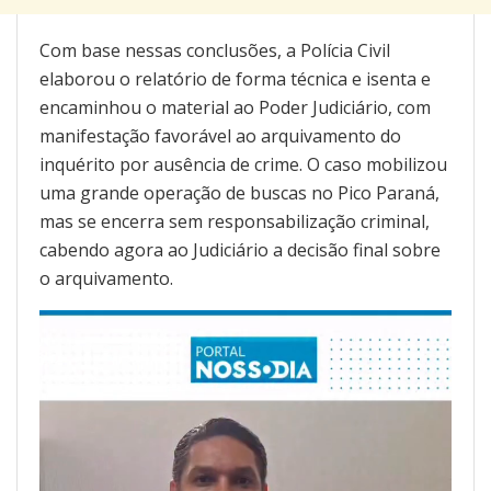
Com base nessas conclusões, a Polícia Civil
elaborou o relatório de forma técnica e isenta e
encaminhou o material ao Poder Judiciário, com
manifestação favorável ao arquivamento do
inquérito por ausência de crime. O caso mobilizou
uma grande operação de buscas no Pico Paraná,
mas se encerra sem responsabilização criminal,
cabendo agora ao Judiciário a decisão final sobre
o arquivamento.
Tocador
de
vídeo