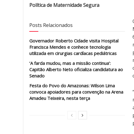
Política de Maternidade Segura
Posts Relacionados
Governador Roberto Cidade visita Hospital
Francisca Mendes e conhece tecnologia
utilizada em cirurgias cardíacas pediátricas
‘A farda mudou, mas a missão continua’:
Capitão Alberto Neto oficializa candidatura ao
Senado
Festa do Povo do Amazonas: Wilson Lima
convoca apoiadores para convenção na Arena
Amadeu Teixeira, nesta terça