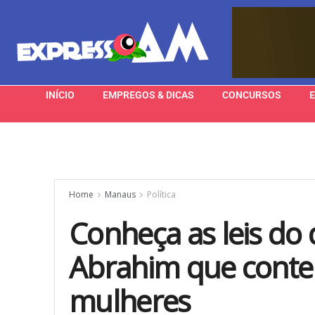
INÍCIO
EMPREGOS & DICAS
CONCURSOS
Home
Manaus
Política
Conheça as leis do
Abrahim que conte
mulheres