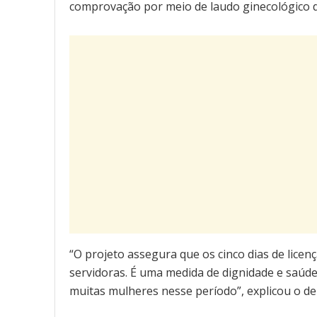
comprovação por meio de laudo ginecológico d
“O projeto assegura que os cinco dias de lic
servidoras. É uma medida de dignidade e saúde
muitas mulheres nesse período”, explicou o d