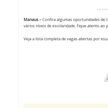
ADVE
Manaus –
Confira algumas
oportunidades de tr
vários níveis de escolaridade. Fique atento ao
p
Veja a lista completa de vagas abertas por ess