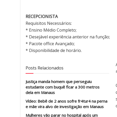
RECEPCIONISTA
Requisitos Necessários:
* Ensino Médio Completo;
* Desejável experiência anterior na função;
* Pacote office Avançado;
* Disponibilidade de horário.
Posts Relacionados
Justiça manda homem que perseguiu
estudante com buquê ficar a 300 metros
dela em Manaus
Vídeo: Bebê de 2 anos sofre fr4tur4 na perna
e mãe vira alvo de investigação em Manaus
Mulheres vão parar no hospital após um