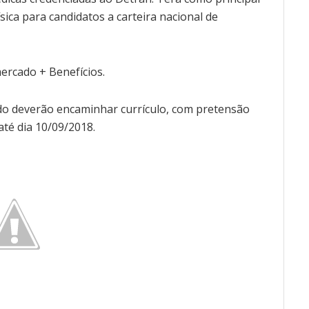
sica para candidatos a carteira nacional de
ercado + Benefícios.
do deverão encaminhar currículo, com pretensão
até dia 10/09/2018.