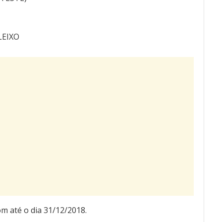
LEIXO
até o dia 31/12/2018.