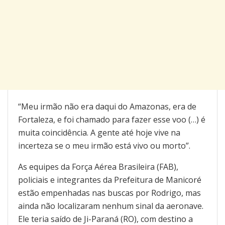
“Meu irmão não era daqui do Amazonas, era de
Fortaleza, e foi chamado para fazer esse voo (…) é
muita coincidência. A gente até hoje vive na
incerteza se o meu irmão está vivo ou morto”.
As equipes da Força Aérea Brasileira (FAB),
policiais e integrantes da Prefeitura de Manicoré
estão empenhadas nas buscas por Rodrigo, mas
ainda não localizaram nenhum sinal da aeronave.
Ele teria saído de Ji-Paraná (RO), com destino a