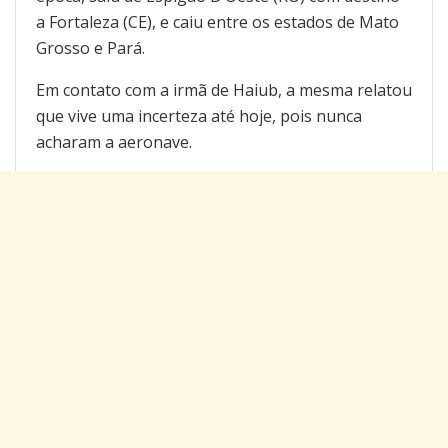
a Fortaleza (CE), e caiu entre os estados de Mato
Grosso e Pará.
Em contato com a irmã de Haiub, a mesma relatou
que vive uma incerteza até hoje, pois nunca
acharam a aeronave.