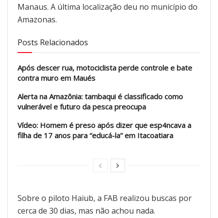
Manaus. A última localização deu no município do
Amazonas.
Posts Relacionados
Após descer rua, motociclista perde controle e bate
contra muro em Maués
Alerta na Amazônia: tambaqui é classificado como
vulnerável e futuro da pesca preocupa
Vídeo: Homem é preso após dizer que esp4ncava a
filha de 17 anos para “educá-la” em Itacoatiara
Sobre o piloto Haiub, a FAB realizou buscas por
cerca de 30 dias, mas não achou nada.