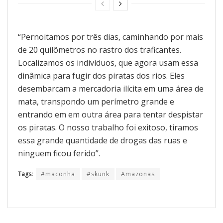
“Pernoitamos por três dias, caminhando por mais
de 20 quilômetros no rastro dos traficantes.
Localizamos os indivíduos, que agora usam essa
dinâmica para fugir dos piratas dos rios. Eles
desembarcam a mercadoria ilícita em uma área de
mata, transpondo um perímetro grande e
entrando em em outra área para tentar despistar
os piratas. O nosso trabalho foi exitoso, tiramos
essa grande quantidade de drogas das ruas e
ninguem ficou ferido”.
Tags:
#maconha
#skunk
Amazonas