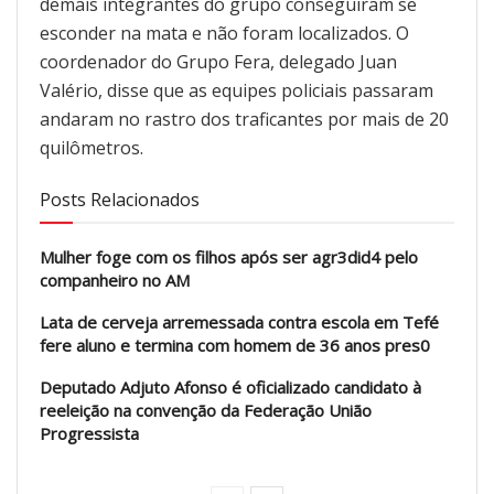
demais integrantes do grupo conseguiram se
esconder na mata e não foram localizados. O
coordenador do Grupo Fera, delegado Juan
Valério, disse que as equipes policiais passaram
andaram no rastro dos traficantes por mais de 20
quilômetros.
Posts Relacionados
Mulher foge com os filhos após ser agr3did4 pelo
companheiro no AM
Lata de cerveja arremessada contra escola em Tefé
fere aluno e termina com homem de 36 anos pres0
Deputado Adjuto Afonso é oficializado candidato à
reeleição na convenção da Federação União
Progressista