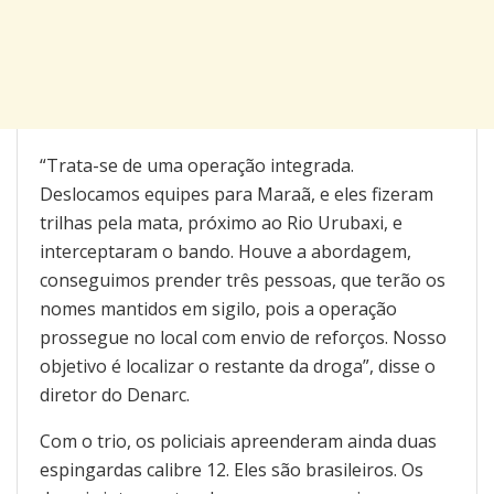
“Trata-se de uma operação integrada.
Deslocamos equipes para Maraã, e eles fizeram
trilhas pela mata, próximo ao Rio Urubaxi, e
interceptaram o bando. Houve a abordagem,
conseguimos prender três pessoas, que terão os
nomes mantidos em sigilo, pois a operação
prossegue no local com envio de reforços. Nosso
objetivo é localizar o restante da droga”, disse o
diretor do Denarc.
Com o trio, os policiais apreenderam ainda duas
espingardas calibre 12. Eles são brasileiros. Os