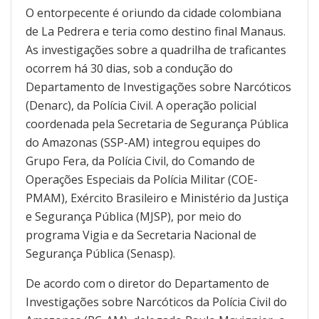
O entorpecente é oriundo da cidade colombiana
de La Pedrera e teria como destino final Manaus.
As investigações sobre a quadrilha de traficantes
ocorrem há 30 dias, sob a condução do
Departamento de Investigações sobre Narcóticos
(Denarc), da Polícia Civil. A operação policial
coordenada pela Secretaria de Segurança Pública
do Amazonas (SSP-AM) integrou equipes do
Grupo Fera, da Polícia Civil, do Comando de
Operações Especiais da Polícia Militar (COE-
PMAM), Exército Brasileiro e Ministério da Justiça
e Segurança Pública (MJSP), por meio do
programa Vigia e da Secretaria Nacional de
Segurança Pública (Senasp).
De acordo com o diretor do Departamento de
Investigações sobre Narcóticos da Polícia Civil do