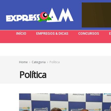
INÍCIO
EMPREGOS & DICAS
CONCURSOS
Home
Categoria
Política
Política