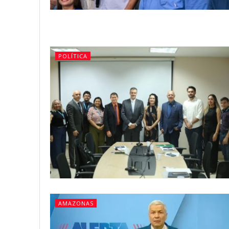
POLÍTICA
AMAZONAS