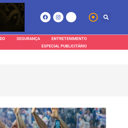
DO
SEGURANÇA
ENTRETENIMENTO
ESPECIAL PUBLICITÁRIO