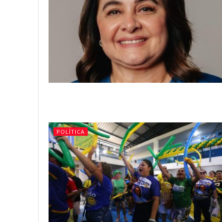
POLÍTICA