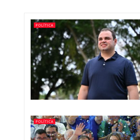
POLÍTICA
POLÍTICA