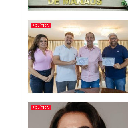
POLÍTICA
POLÍTICA