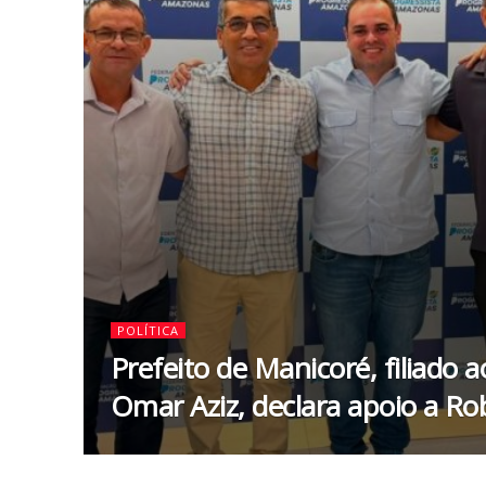
POLÍTICA
Prefeito de Manicoré, filiado a
Omar Aziz, declara apoio a Ro