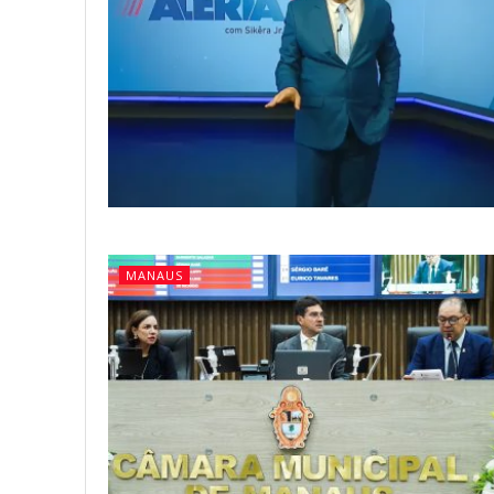
MANAUS