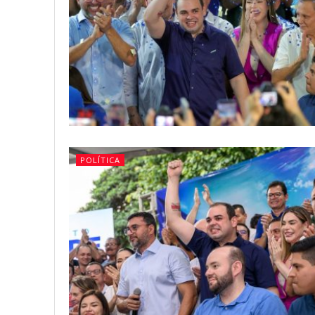
POLÍTICA