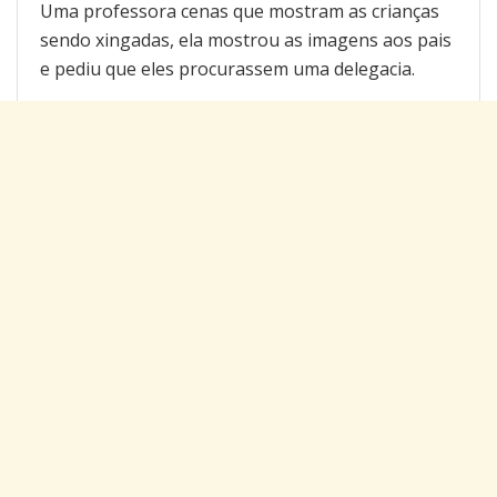
Uma professora cenas que mostram as crianças
sendo xingadas, ela mostrou as imagens aos pais
e pediu que eles procurassem uma delegacia.