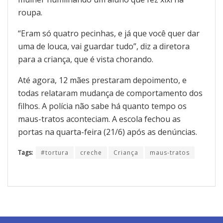
roupa.
“Eram só quatro pecinhas, e já que você quer dar
uma de louca, vai guardar tudo”, diz a diretora
para a criança, que é vista chorando.
Até agora, 12 mães prestaram depoimento, e
todas relataram mudança de comportamento dos
filhos. A polícia não sabe há quanto tempo os
maus-tratos aconteciam. A escola fechou as
portas na quarta-feira (21/6) após as denúncias.
Tags:
#tortura
creche
Criança
maus-tratos