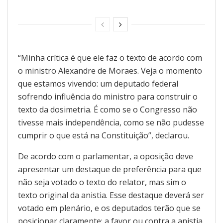
“Minha crítica é que ele faz o texto de acordo com
o ministro Alexandre de Moraes. Veja o momento
que estamos vivendo: um deputado federal
sofrendo influência do ministro para construir o
texto da dosimetria. É como se o Congresso não
tivesse mais independência, como se não pudesse
cumprir o que está na Constituição”, declarou.
De acordo com o parlamentar, a oposição deve
apresentar um destaque de preferência para que
não seja votado o texto do relator, mas sim o
texto original da anistia. Esse destaque deverá ser
votado em plenário, e os deputados terão que se
posicionar claramente: a favor ou contra a anistia.