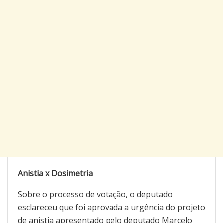
Anistia x Dosimetria
Sobre o processo de votação, o deputado
esclareceu que foi aprovada a urgência do projeto
de anistia apresentado pelo deputado Marcelo