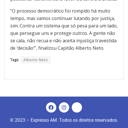
“O processo democrático foi rompido há muito
tempo, mas vamos continuar lutando por justiça,
sim. Contra um sistema que só pesa para um lado,
que persegue uns e protege outros. A gente não
se cala, não recua e não aceita injustiça travestida
de ‘decisão’”, finalizou Capitão Alberto Neto.
Tags:
Alberto Neto
© 2023 – Expresso AM. Todos os direitos reservados.