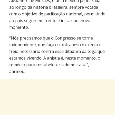
Alexandre de Moraes, é uma medida já utilizada
ao longo da história brasileira, sempre votada
com o objetivo de pacificação nacional, permitindo
ao país seguir em frente e iniciar um novo
momento.
“Nós precisamos que o Congresso se torne
independente, que faça o contrapeso e exerça o
freio necessário contra essa ditadura da toga que
estamos vivendo. A anistia é, neste momento, o
remédio para restabelecer a democracia”,
afirmou.