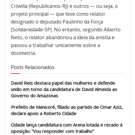
Crivella (Republicanos-RJ) e outros — ou seja, o
projeto principal — que teve como relator
designado o deputado Paulinho da Força
(Solidariedade-SP). No entanto, segundo Alberto
Neto, o relator abandonou a ideia da anistia e
passou a trabalhar unicamente sobre a
dosimetria.
Posts Relacionados
David Reis destaca papel das mulheres e defende
união em torno da candidatura de David Almeida ao
Governo do Amazonas
Prefeito de Manicoré, filiado ao partido de Omar Aziz,
declara apoio a Roberto Cidade
Cidade lança candidatura com Arena lotada e recado à
oposição: “Vou responder com trabalho”