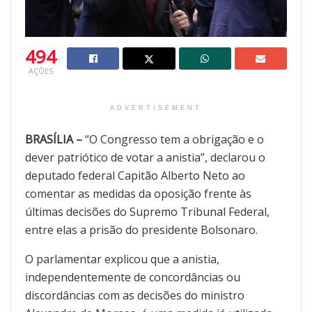
494
AÇÕES
ADVERTISEMENT
BRASÍLIA –
“O Congresso tem a obrigação e o
dever patriótico de votar a anistia”, declarou o
deputado federal Capitão Alberto Neto ao
comentar as medidas da oposição frente às
últimas decisões do Supremo Tribunal Federal,
entre elas a prisão do presidente Bolsonaro.
O parlamentar explicou que a anistia,
independentemente de concordâncias ou
discordâncias com as decisões do ministro