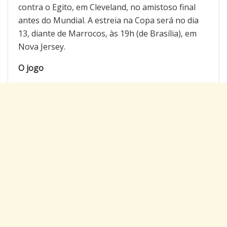
contra o Egito, em Cleveland, no amistoso final
antes do Mundial. A estreia na Copa será no dia
13, diante de Marrocos, às 19h (de Brasília), em
Nova Jersey.
O jogo