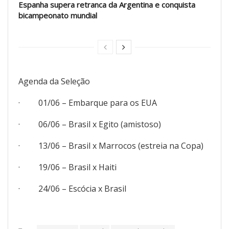
Espanha supera retranca da Argentina e conquista
bicampeonato mundial
Agenda da Seleção
· 01/06 – Embarque para os EUA
· 06/06 – Brasil x Egito (amistoso)
· 13/06 – Brasil x Marrocos (estreia na Copa)
· 19/06 – Brasil x Haiti
· 24/06 – Escócia x Brasil