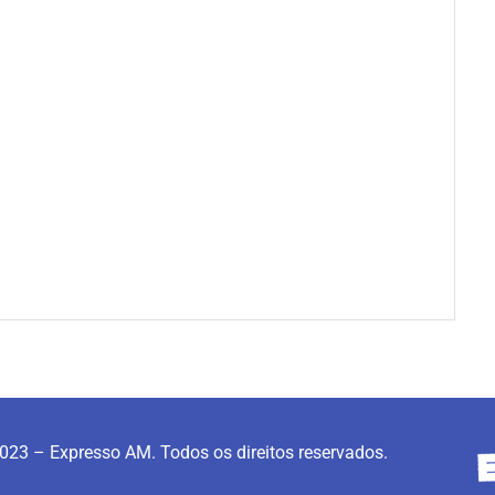
023 – Expresso AM. Todos os direitos reservados.