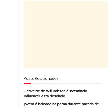
Posts Relacionados
‘Cativeiro’ de Will Robson é incendiado.
Influencer está desolado
Jovem é baleado na perna durante partida de