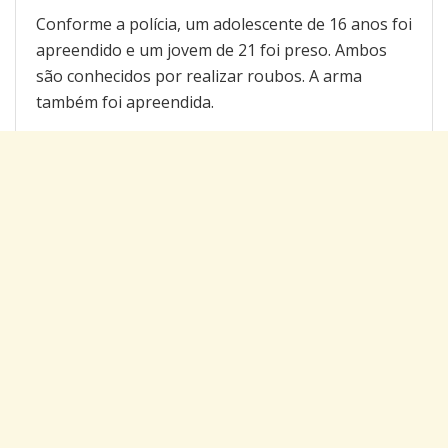
Conforme a polícia, um adolescente de 16 anos foi
apreendido e um jovem de 21 foi preso. Ambos
são conhecidos por realizar roubos. A arma
também foi apreendida.