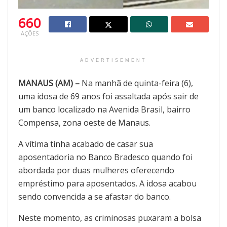
660
AÇÕES
ADVERTISEMENT
MANAUS (AM) –
Na manhã de quinta-feira (6),
uma idosa de 69 anos foi assaltada após sair de
um banco localizado na Avenida Brasil, bairro
Compensa, zona oeste de Manaus.
A vítima tinha acabado de casar sua
aposentadoria no Banco Bradesco quando foi
abordada por duas mulheres oferecendo
empréstimo para aposentados. A idosa acabou
sendo convencida a se afastar do banco.
Neste momento, as criminosas puxaram a bolsa