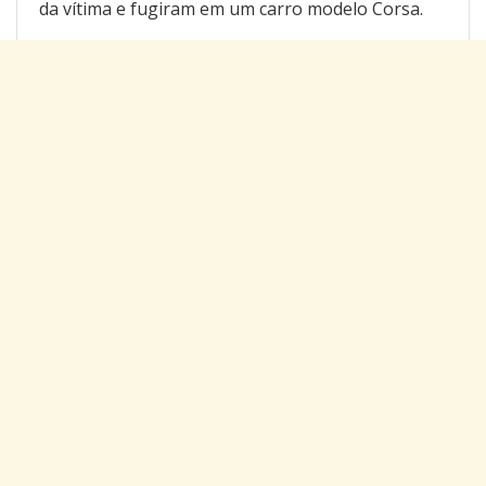
da vítima e fugiram em um carro modelo Corsa.