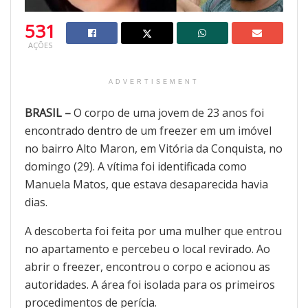
531
AÇÕES
ADVERTISEMENT
BRASIL –
O corpo de uma jovem de 23 anos foi
encontrado dentro de um freezer em um imóvel
no bairro Alto Maron, em Vitória da Conquista, no
domingo (29). A vítima foi identificada como
Manuela Matos, que estava desaparecida havia
dias.
A descoberta foi feita por uma mulher que entrou
no apartamento e percebeu o local revirado. Ao
abrir o freezer, encontrou o corpo e acionou as
autoridades. A área foi isolada para os primeiros
procedimentos de perícia.