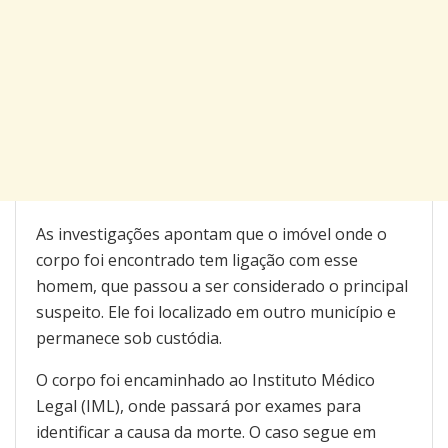
As investigações apontam que o imóvel onde o
corpo foi encontrado tem ligação com esse
homem, que passou a ser considerado o principal
suspeito. Ele foi localizado em outro município e
permanece sob custódia.
O corpo foi encaminhado ao Instituto Médico
Legal (IML), onde passará por exames para
identificar a causa da morte. O caso segue em