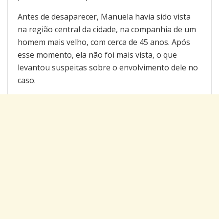
Antes de desaparecer, Manuela havia sido vista
na região central da cidade, na companhia de um
homem mais velho, com cerca de 45 anos. Após
esse momento, ela não foi mais vista, o que
levantou suspeitas sobre o envolvimento dele no
caso.