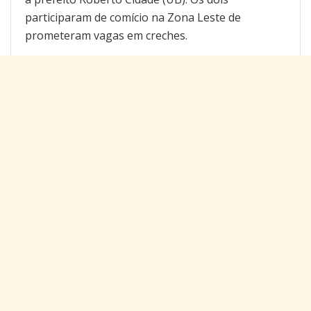
participaram de comício na Zona Leste de
prometeram vagas em creches.