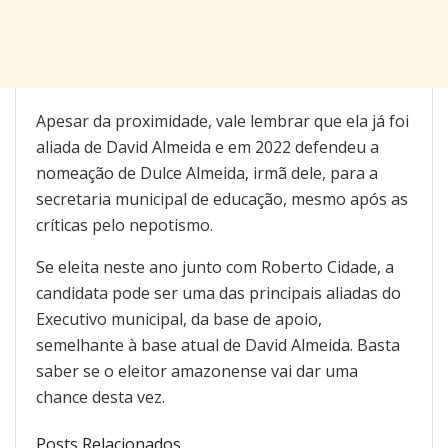
Apesar da proximidade, vale lembrar que ela já foi
aliada de David Almeida e em 2022 defendeu a
nomeação de Dulce Almeida, irmã dele, para a
secretaria municipal de educação, mesmo após as
críticas pelo nepotismo.
Se eleita neste ano junto com Roberto Cidade, a
candidata pode ser uma das principais aliadas do
Executivo municipal, da base de apoio,
semelhante à base atual de David Almeida. Basta
saber se o eleitor amazonense vai dar uma
chance desta vez.
Posts Relacionados