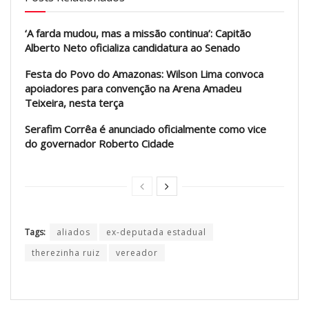
‘A farda mudou, mas a missão continua’: Capitão
Alberto Neto oficializa candidatura ao Senado
Festa do Povo do Amazonas: Wilson Lima convoca
apoiadores para convenção na Arena Amadeu
Teixeira, nesta terça
Serafim Corrêa é anunciado oficialmente como vice
do governador Roberto Cidade
Tags:
aliados
ex-deputada estadual
therezinha ruiz
vereador