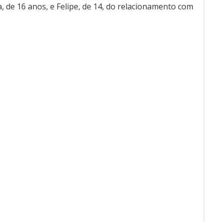
ia, de 16 anos, e Felipe, de 14, do relacionamento com