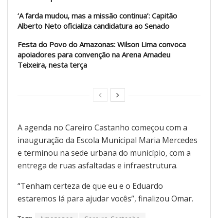
‘A farda mudou, mas a missão continua’: Capitão
Alberto Neto oficializa candidatura ao Senado
Festa do Povo do Amazonas: Wilson Lima convoca
apoiadores para convenção na Arena Amadeu
Teixeira, nesta terça
A agenda no Careiro Castanho começou com a
inauguração da Escola Municipal Maria Mercedes
e terminou na sede urbana do município, com a
entrega de ruas asfaltadas e infraestrutura.
“Tenham certeza de que eu e o Eduardo
estaremos lá para ajudar vocês”, finalizou Omar.