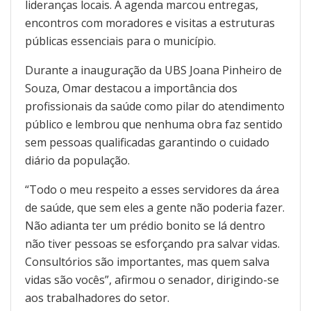
lideranças locais. A agenda marcou entregas,
encontros com moradores e visitas a estruturas
públicas essenciais para o município.
Durante a inauguração da UBS Joana Pinheiro de
Souza, Omar destacou a importância dos
profissionais da saúde como pilar do atendimento
público e lembrou que nenhuma obra faz sentido
sem pessoas qualificadas garantindo o cuidado
diário da população.
“Todo o meu respeito a esses servidores da área
de saúde, que sem eles a gente não poderia fazer.
Não adianta ter um prédio bonito se lá dentro
não tiver pessoas se esforçando pra salvar vidas.
Consultórios são importantes, mas quem salva
vidas são vocês”, afirmou o senador, dirigindo-se
aos trabalhadores do setor.