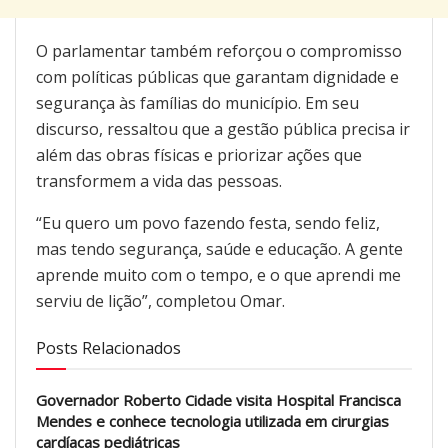
O parlamentar também reforçou o compromisso
com políticas públicas que garantam dignidade e
segurança às famílias do município. Em seu
discurso, ressaltou que a gestão pública precisa ir
além das obras físicas e priorizar ações que
transformem a vida das pessoas.
“Eu quero um povo fazendo festa, sendo feliz,
mas tendo segurança, saúde e educação. A gente
aprende muito com o tempo, e o que aprendi me
serviu de lição”, completou Omar.
Posts Relacionados
Governador Roberto Cidade visita Hospital Francisca
Mendes e conhece tecnologia utilizada em cirurgias
cardíacas pediátricas