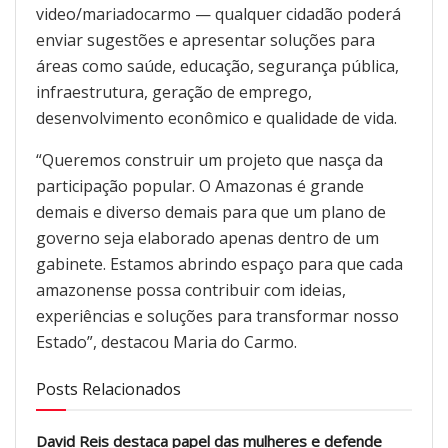
video/mariadocarmo — qualquer cidadão poderá
enviar sugestões e apresentar soluções para
áreas como saúde, educação, segurança pública,
infraestrutura, geração de emprego,
desenvolvimento econômico e qualidade de vida.
“Queremos construir um projeto que nasça da
participação popular. O Amazonas é grande
demais e diverso demais para que um plano de
governo seja elaborado apenas dentro de um
gabinete. Estamos abrindo espaço para que cada
amazonense possa contribuir com ideias,
experiências e soluções para transformar nosso
Estado”, destacou Maria do Carmo.
Posts Relacionados
David Reis destaca papel das mulheres e defende