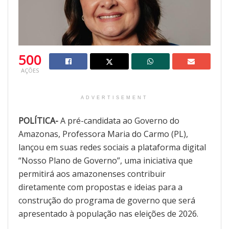
500
AÇÕES
ADVERTISEMENT
POLÍTICA-
A pré-candidata ao Governo do
Amazonas, Professora Maria do Carmo (PL),
lançou em suas redes sociais a plataforma digital
“Nosso Plano de Governo”, uma iniciativa que
permitirá aos amazonenses contribuir
diretamente com propostas e ideias para a
construção do programa de governo que será
apresentado à população nas eleições de 2026.