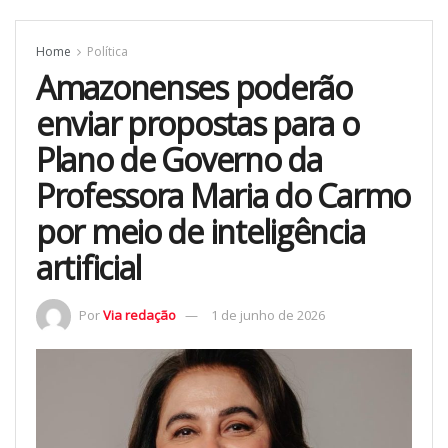
Home
Política
Amazonenses poderão
enviar propostas para o
Plano de Governo da
Professora Maria do Carmo
por meio de inteligência
artificial
Por
Via redação
1 de junho de 2026