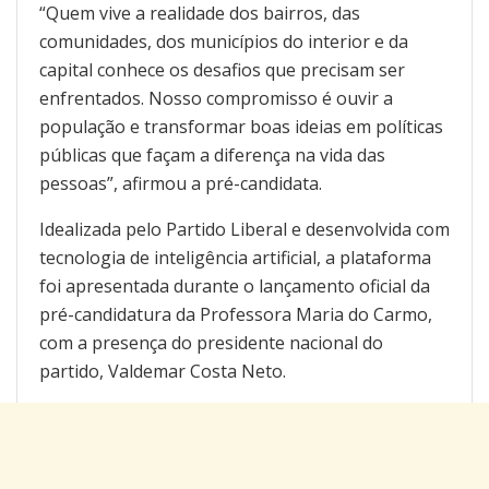
“Quem vive a realidade dos bairros, das
comunidades, dos municípios do interior e da
capital conhece os desafios que precisam ser
enfrentados. Nosso compromisso é ouvir a
população e transformar boas ideias em políticas
públicas que façam a diferença na vida das
pessoas”, afirmou a pré-candidata.
Idealizada pelo Partido Liberal e desenvolvida com
tecnologia de inteligência artificial, a plataforma
foi apresentada durante o lançamento oficial da
pré-candidatura da Professora Maria do Carmo,
com a presença do presidente nacional do
partido, Valdemar Costa Neto.