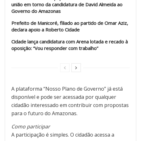
união em torno da candidatura de David Almeida ao
Governo do Amazonas
Prefeito de Manicoré, filiado ao partido de Omar Aziz,
declara apoio a Roberto Cidade
Cidade lança candidatura com Arena lotada e recado à
oposição: “Vou responder com trabalho”
A plataforma “Nosso Plano de Governo” já está
disponível e pode ser acessada por qualquer
cidadão interessado em contribuir com propostas
para o futuro do Amazonas.
Como participar
A participação é simples. O cidadão acessa a