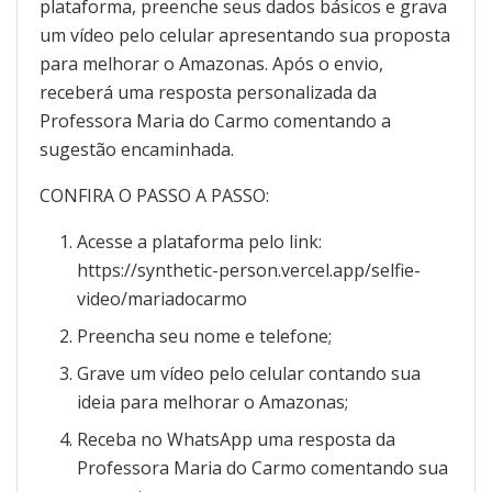
plataforma, preenche seus dados básicos e grava
um vídeo pelo celular apresentando sua proposta
para melhorar o Amazonas. Após o envio,
receberá uma resposta personalizada da
Professora Maria do Carmo comentando a
sugestão encaminhada.
CONFIRA O PASSO A PASSO:
Acesse a plataforma pelo link:
https://synthetic-person.vercel.app/selfie-
video/mariadocarmo
Preencha seu nome e telefone;
Grave um vídeo pelo celular contando sua
ideia para melhorar o Amazonas;
Receba no WhatsApp uma resposta da
Professora Maria do Carmo comentando sua