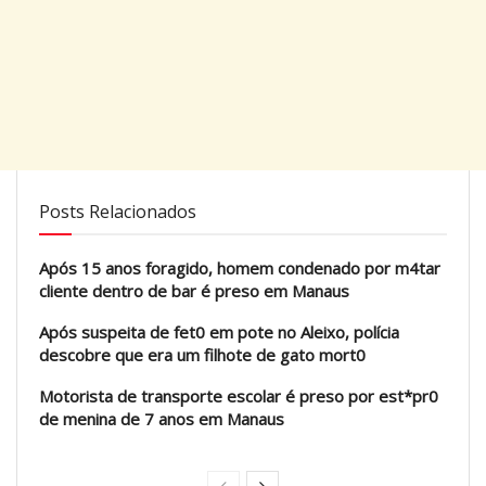
Posts Relacionados
Após 15 anos foragido, homem condenado por m4tar
cliente dentro de bar é preso em Manaus
Após suspeita de fet0 em pote no Aleixo, polícia
descobre que era um filhote de gato mort0
Motorista de transporte escolar é preso por est*pr0
de menina de 7 anos em Manaus