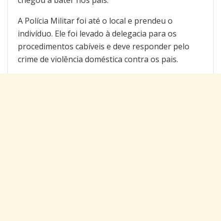
chegou a bater nos pais.
A Polícia Militar foi até o local e prendeu o
indivíduo. Ele foi levado à delegacia para os
procedimentos cabíveis e deve responder pelo
crime de violência doméstica contra os pais.