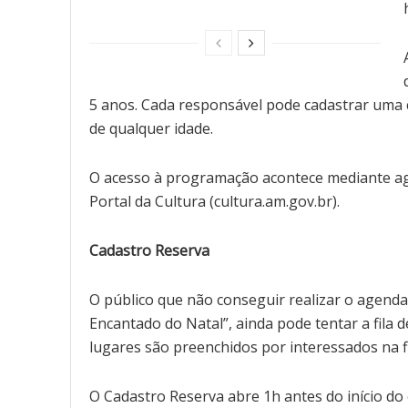
5 anos. Cada responsável pode cadastrar uma 
de qualquer idade.
O acesso à programação acontece mediante ag
Portal da Cultura (cultura.am.gov.br).
Cadastro Reserva
O público que não conseguir realizar o agend
Encantado do Natal”, ainda pode tentar a fila 
lugares são preenchidos por interessados na f
O Cadastro Reserva abre 1h antes do início do