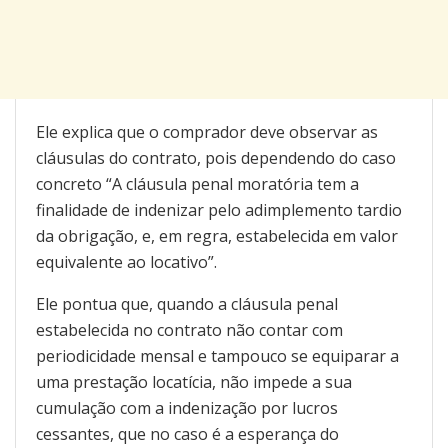
Ele explica que o comprador deve observar as
cláusulas do contrato, pois dependendo do caso
concreto “A cláusula penal moratória tem a
finalidade de indenizar pelo adimplemento tardio
da obrigação, e, em regra, estabelecida em valor
equivalente ao locativo”.
Ele pontua que, quando a cláusula penal
estabelecida no contrato não contar com
periodicidade mensal e tampouco se equiparar a
uma prestação locatícia, não impede a sua
cumulação com a indenização por lucros
cessantes, que no caso é a esperança do