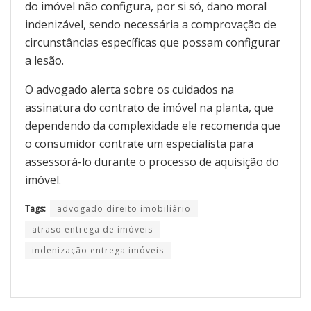
do imóvel não configura, por si só, dano moral
indenizável, sendo necessária a comprovação de
circunstâncias específicas que possam configurar
a lesão.
O advogado alerta sobre os cuidados na
assinatura do contrato de imóvel na planta, que
dependendo da complexidade ele recomenda que
o consumidor contrate um especialista para
assessorá-lo durante o processo de aquisição do
imóvel.
Tags:
advogado direito imobiliário
atraso entrega de imóveis
indenização entrega imóveis