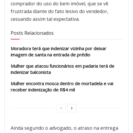
comprador do uso do bem imóvel, que se vê
frustrada diante do fato lesivo do vendedor,
cessando assim tal expectativa.
Posts Relacionados
Moradora terá que indenizar vizinha por deixar
imagem de santa na entrada de prédio
Mulher que atacou funcionários em padaria terá de
indenizar balconista
Mulher encontra mosca dentro de mortadela e vai
receber indenização de R$4 mil
Ainda segundo o advogado, o atraso na entrega