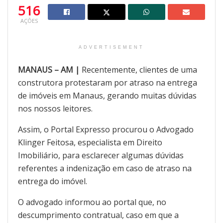
516
AÇÕES
ADVERTISEMENT
MANAUS – AM |
Recentemente, clientes de uma
construtora protestaram por atraso na entrega
de imóveis em Manaus, gerando muitas dúvidas
nos nossos leitores.
Assim, o Portal Expresso procurou o Advogado
Klinger Feitosa, especialista em Direito
Imobiliário, para esclarecer algumas dúvidas
referentes a indenização em caso de atraso na
entrega do imóvel.
O advogado informou ao portal que, no
descumprimento contratual, caso em que a