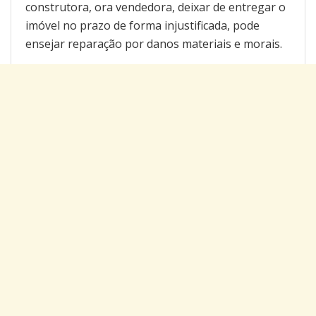
construtora, ora vendedora, deixar de entregar o
imóvel no prazo de forma injustificada, pode
ensejar reparação por danos materiais e morais.