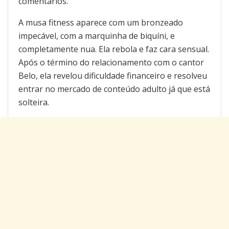
comentários.
A musa fitness aparece com um bronzeado
impecável, com a marquinha de biquíni, e
completamente nua. Ela rebola e faz cara sensual.
Após o término do relacionamento com o cantor
Belo, ela revelou dificuldade financeiro e resolveu
entrar no mercado de conteúdo adulto já que está
solteira.