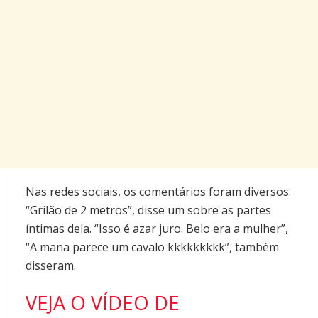
Nas redes sociais, os comentários foram diversos:
“Grilão de 2 metros”, disse um sobre as partes
íntimas dela. “Isso é azar juro. Belo era a mulher”,
“A mana parece um cavalo kkkkkkkkk”, também
disseram.
VEJA O VÍDEO DE